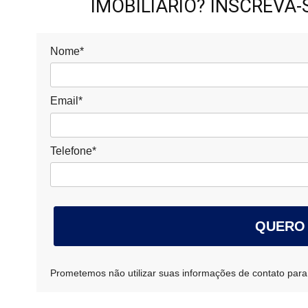
IMOBILIÁRIO? INSCREVA
Nome*
Email*
Telefone*
QUERO
Prometemos não utilizar suas informações de contato para