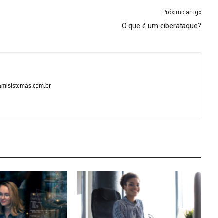
Próximo artigo
O que é um ciberataque?
misistemas.com.br