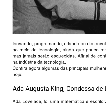
Inovando, programando, criando ou desenvo
no meio da tecnologia, ainda que pouco r
mas jamais serão esquecidas. Afinal de cont
na indústria da tecnologia.
Confira agora algumas das principais mulher
hoje:
Ada Augusta King, Condessa de 
Ada Lovelace, foi uma matemática e escritor