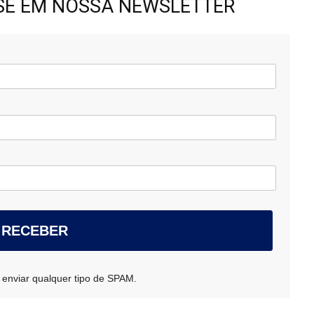
-SE EM NOSSA NEWSLETTER
 RECEBER
 enviar qualquer tipo de SPAM.