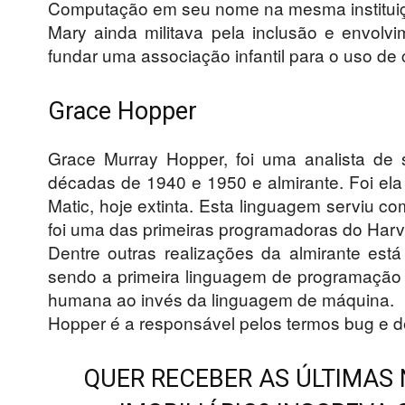
Computação em seu nome na mesma institui
Mary ainda militava pela inclusão e envol
fundar uma associação infantil para o uso d
Grace Hopper
Grace Murray Hopper, foi uma analista de
décadas de 1940 e 1950 e almirante. Foi el
Matic, hoje extinta. Esta linguagem serviu
foi uma das primeiras programadoras do Harv
Dentre outras realizações da almirante est
sendo a primeira linguagem de programação
humana ao invés da linguagem de máquina.
Hopper é a responsável pelos termos bug e 
QUER RECEBER AS ÚLTIMAS