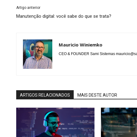
Artigo anterior
Manutenção digital: você sabe do que se trata?
Mauricio Winiemko
CEO & FOUNDER Sami Sistemas mauricio@sa
ARTIGOS RELACIONADOS
MAIS DESTE AUTOR