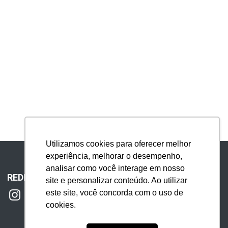
Utilizamos cookies para oferecer melhor
experiência, melhorar o desempenho,
analisar como você interage em nosso
REDES SOCIAIS
site e personalizar conteúdo. Ao utilizar
este site, você concorda com o uso de
cookies.