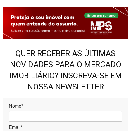
QUER RECEBER AS ÚLTIMAS
NOVIDADES PARA O MERCADO
IMOBILIÁRIO? INSCREVA-SE EM
NOSSA NEWSLETTER
Nome*
Email*