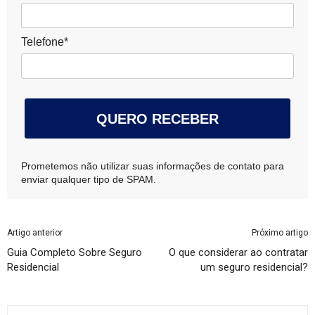
Telefone*
QUERO RECEBER
Prometemos não utilizar suas informações de contato para
enviar qualquer tipo de SPAM.
Artigo anterior
Próximo artigo
Guia Completo Sobre Seguro
O que considerar ao contratar
Residencial
um seguro residencial?