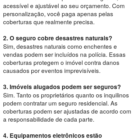
acessível e ajustável ao seu orçamento. Com
personalização, você paga apenas pelas
coberturas que realmente precisa.
2. O seguro cobre desastres naturais?
Sim, desastres naturais como enchentes e
vendas podem ser incluídos na polícia. Essas
coberturas protegem o imóvel contra danos
causados ​​por eventos imprevisíveis.
3. Imóveis alugados podem ser seguros?
Sim. Tanto os proprietários quanto os inquilinos
podem contratar um seguro residencial. As
coberturas podem ser ajustadas de acordo com
a responsabilidade de cada parte.
4. Equipamentos eletrônicos estão