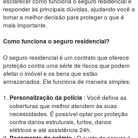
esclarecer como funciona o seguro residencial e
responder às principais dúvidas, ajudando você a
tomar a melhor decisão para proteger o que é
mais importante.
Como funciona o seguro residencial?
O seguro residencial é um contrato que oferece
proteção contra uma série de riscos que podem
afetar o imóvel e os bens que estão
armazenados. Ele funciona de maneira simples:
: Você define as
Personalização da polícia
coberturas que melhor atendem às suas
necessidades. É possível optar por proteção
contra danos estruturais, furtos, danos
elétricos e até assistência 24h.
: O custo do seguro é
Pagamento do prêmio