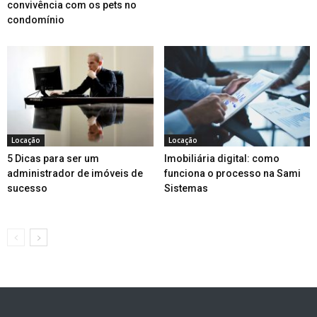
convivência com os pets no
condomínio
Locação
Locação
5 Dicas para ser um
Imobiliária digital: como
administrador de imóveis de
funciona o processo na Sami
sucesso
Sistemas