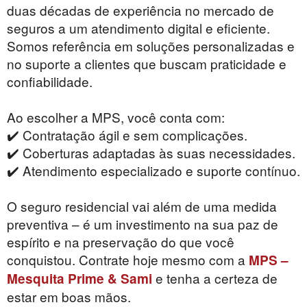
duas décadas de experiência no mercado de
seguros a um atendimento digital e eficiente.
Somos referência em soluções personalizadas e
no suporte a clientes que buscam praticidade e
confiabilidade.
Ao escolher a MPS, você conta com:
✔️ Contratação ágil e sem complicações.
✔️ Coberturas adaptadas às suas necessidades.
✔️ Atendimento especializado e suporte contínuo.
O seguro residencial vai além de uma medida
preventiva – é um investimento na sua paz de
espírito e na preservação do que você
conquistou. Contrate hoje mesmo com a
MPS –
e tenha a certeza de
Mesquita Prime & Sami
estar em boas mãos.