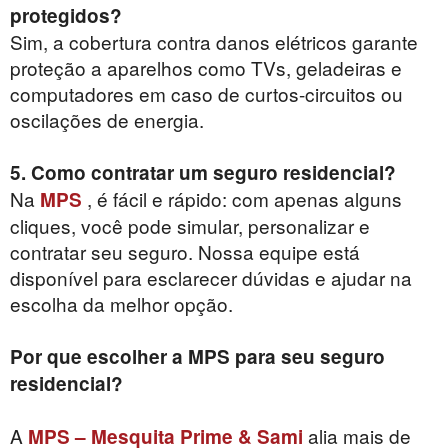
protegidos?
Sim, a cobertura contra danos elétricos garante
proteção a aparelhos como TVs, geladeiras e
computadores em caso de curtos-circuitos ou
oscilações de energia.
5. Como contratar um seguro residencial?
Na
, é fácil e rápido: com apenas alguns
MPS
cliques, você pode simular, personalizar e
contratar seu seguro. Nossa equipe está
disponível para esclarecer dúvidas e ajudar na
escolha da melhor opção.
Por que escolher a MPS para seu seguro
residencial?
A
alia mais de
MPS – Mesquita Prime & Sami