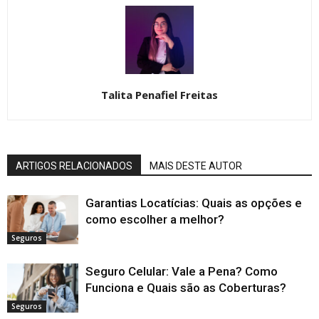
Talita Penafiel Freitas
ARTIGOS RELACIONADOS
MAIS DESTE AUTOR
Garantias Locatícias: Quais as opções e
como escolher a melhor?
Seguros
Seguro Celular: Vale a Pena? Como
Funciona e Quais são as Coberturas?
Seguros