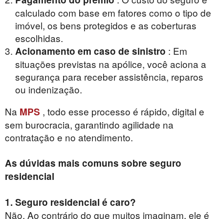
calculado com base em fatores como o tipo de
imóvel, os bens protegidos e as coberturas
escolhidas.
: Em
Acionamento em caso de sinistro
situações previstas na apólice, você aciona a
segurança para receber assistência, reparos
ou indenização.
Na
, todo esse processo é rápido, digital e
MPS
sem burocracia, garantindo agilidade na
contratação e no atendimento.
As dúvidas mais comuns sobre seguro
residencial
1. Seguro residencial é caro?
Não. Ao contrário do que muitos imaginam, ele é