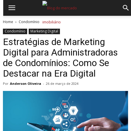
Home
Condomínio
Condomínio
Marketing Digital
Estratégias de Marketing
Digital para Administradoras
de Condomínios: Como Se
Destacar na Era Digital
Por
Anderson Oliveira
-
26 de março de 2024