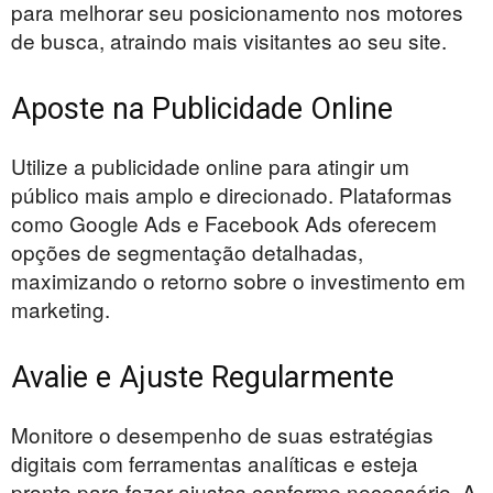
para melhorar seu posicionamento nos motores
de busca, atraindo mais visitantes ao seu site.
Aposte na Publicidade Online
Utilize a publicidade online para atingir um
público mais amplo e direcionado. Plataformas
como Google Ads e Facebook Ads oferecem
opções de segmentação detalhadas,
maximizando o retorno sobre o investimento em
marketing.
Avalie e Ajuste Regularmente
Monitore o desempenho de suas estratégias
digitais com ferramentas analíticas e esteja
pronto para fazer ajustes conforme necessário. A