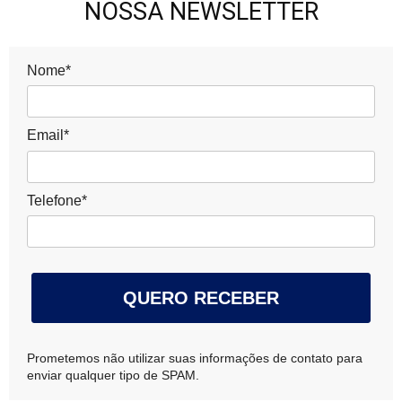
NOSSA NEWSLETTER
Nome*
Email*
Telefone*
QUERO RECEBER
Prometemos não utilizar suas informações de contato para
enviar qualquer tipo de SPAM.