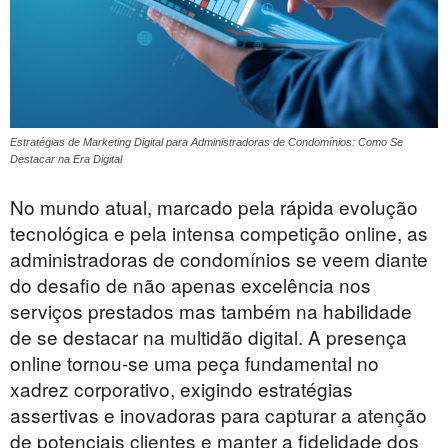
Estratégias de Marketing Digital para Administradoras de Condomínios: Como Se
Destacar na Era Digital
No mundo atual, marcado pela rápida evolução
tecnológica e pela intensa competição online, as
administradoras de condomínios se veem diante
do desafio de não apenas excelência nos
serviços prestados mas também na habilidade
de se destacar na multidão digital. A presença
online tornou-se uma peça fundamental no
xadrez corporativo, exigindo estratégias
assertivas e inovadoras para capturar a atenção
de potenciais clientes e manter a fidelidade dos