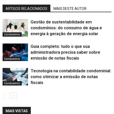
ARTIGOS RELACIONADOS
MAIS DESTE AUTOR
Gestão de sustentabilidade em
condomínios: do consumo de água e
energia à geração de energia solar
Condomínio
Guia completo: tudo o que sua
administradora precisa saber sobre
emissão de notas fiscais
Condomínio
Tecnologia na contabilidade condominial:
como otimizar a emissão de notas
fiscais
Condomínio
MAIS VISTAS