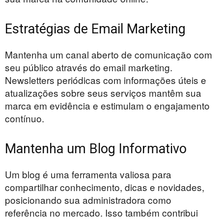
Estratégias de Email Marketing
Mantenha um canal aberto de comunicação com
seu público através do email marketing.
Newsletters periódicas com informações úteis e
atualizações sobre seus serviços mantêm sua
marca em evidência e estimulam o engajamento
contínuo.
Mantenha um Blog Informativo
Um blog é uma ferramenta valiosa para
compartilhar conhecimento, dicas e novidades,
posicionando sua administradora como
referência no mercado. Isso também contribui