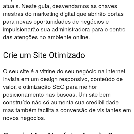
atuais. Neste guia, desvendamos as chaves
mestras do marketing digital que abrirão portas
para novas oportunidades de negócios e
impulsionarão sua administradora para o centro
das atenções no ambiente online.
Crie um Site Otimizado
O seu site é a vitrine do seu negócio na internet.
Invista em um design responsivo, conteúdo de
valor, e otimização SEO para melhor
posicionamento nas buscas. Um site bem
construído não só aumenta sua credibilidade
mas também facilita a conversão de visitantes em
novos negócios.