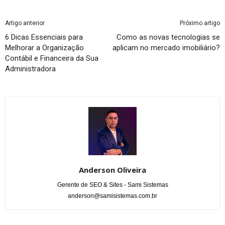
Artigo anterior
Próximo artigo
6 Dicas Essenciais para
Como as novas tecnologias se
Melhorar a Organização
aplicam no mercado imobiliário?
Contábil e Financeira da Sua
Administradora
Anderson Oliveira
Gerente de SEO & Sites - Sami Sistemas
anderson@samisistemas.com.br