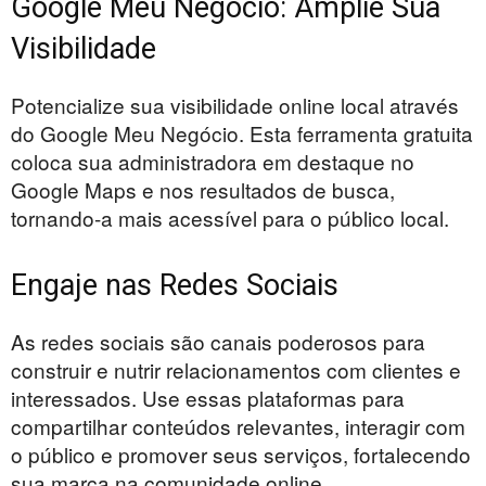
Google Meu Negócio: Amplie Sua
Visibilidade
Potencialize sua visibilidade online local através
do Google Meu Negócio. Esta ferramenta gratuita
coloca sua administradora em destaque no
Google Maps e nos resultados de busca,
tornando-a mais acessível para o público local.
Engaje nas Redes Sociais
As redes sociais são canais poderosos para
construir e nutrir relacionamentos com clientes e
interessados. Use essas plataformas para
compartilhar conteúdos relevantes, interagir com
o público e promover seus serviços, fortalecendo
sua marca na comunidade online.