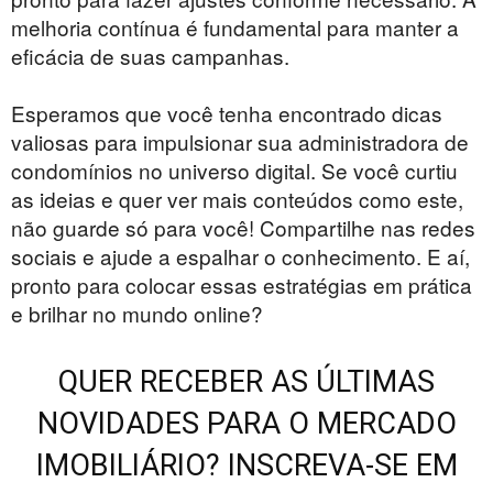
melhoria contínua é fundamental para manter a
eficácia de suas campanhas.
Esperamos que você tenha encontrado dicas
valiosas para impulsionar sua administradora de
condomínios no universo digital. Se você curtiu
as ideias e quer ver mais conteúdos como este,
não guarde só para você! Compartilhe nas redes
sociais e ajude a espalhar o conhecimento. E aí,
pronto para colocar essas estratégias em prática
e brilhar no mundo online?
QUER RECEBER AS ÚLTIMAS
NOVIDADES PARA O MERCADO
IMOBILIÁRIO? INSCREVA-SE EM