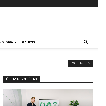
NOLOGIA
SEGUROS
POPULARES
ÚLTIMAS NOTÍCIAS