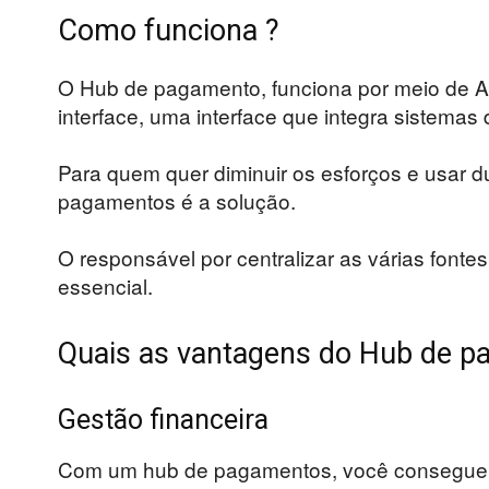
Como funciona ?
O Hub de pagamento, funciona por meio de AP
interface, uma interface que integra sistemas 
Para quem quer diminuir os esforços e usar d
pagamentos é a solução.
O responsável por centralizar as várias font
essencial.
Quais as vantagens do Hub de 
Gestão financeira
Com um hub de pagamentos, você consegue f