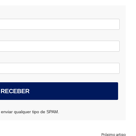
 RECEBER
 enviar qualquer tipo de SPAM.
Próximo artigo