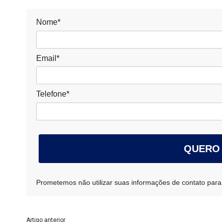
Nome*
Email*
Telefone*
QUERO
Prometemos não utilizar suas informações de contato para
Artigo anterior