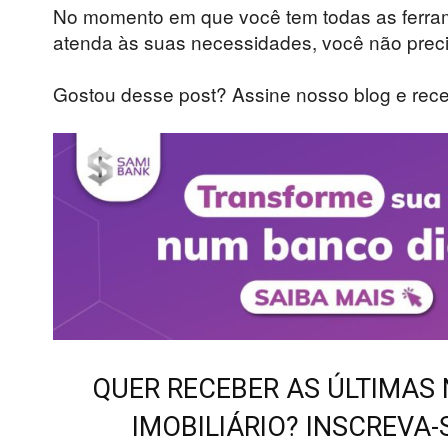
No momento em que você tem todas as ferra
atenda às suas necessidades, você não preci
Gostou desse post? Assine nosso blog e rec
QUER RECEBER AS ÚLTIMAS
IMOBILIÁRIO? INSCREVA