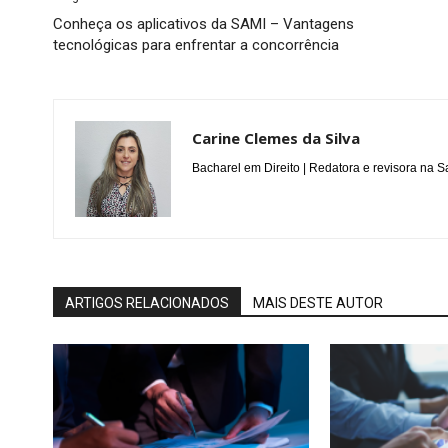
Conheça os aplicativos da SAMI – Vantagens
tecnológicas para enfrentar a concorrência
Carine Clemes da Silva
Bacharel em Direito | Redatora e revisora na 
ARTIGOS RELACIONADOS
MAIS DESTE AUTOR