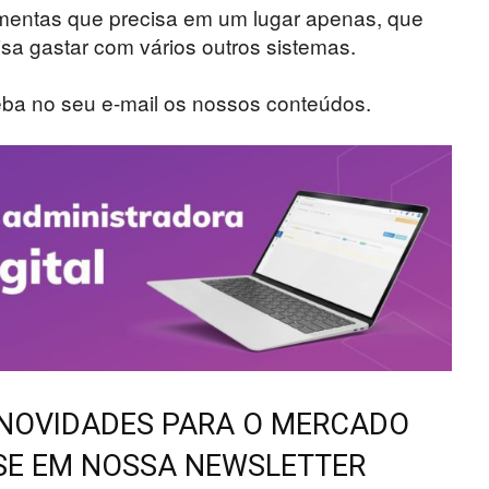
mentas que precisa em um lugar apenas, que
sa gastar com vários outros sistemas.
eba no seu e-mail os nossos conteúdos.
 NOVIDADES PARA O MERCADO
-SE EM NOSSA NEWSLETTER