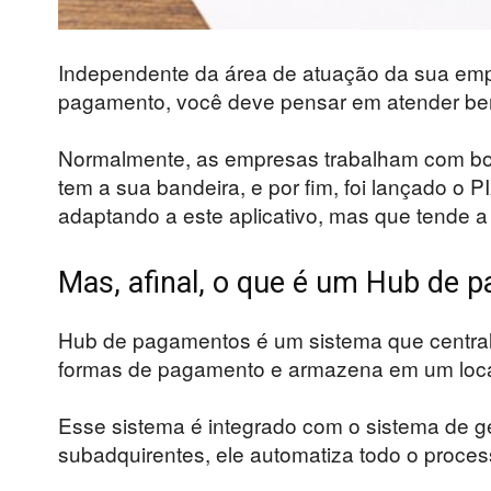
Independente da área de atuação da sua empre
pagamento, você deve pensar em atender bem o
Normalmente, as empresas trabalham com bole
tem a sua bandeira, e por fim, foi lançado o 
adaptando a este aplicativo, mas que tende a
Mas, afinal, o que é um Hub de
Hub de pagamentos é um sistema que centrali
formas de pagamento e armazena em um loc
Esse sistema é integrado com o sistema de 
subadquirentes, ele automatiza todo o proce