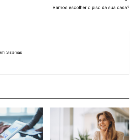
Vamos escolher o piso da sua casa?
Sami Sistemas