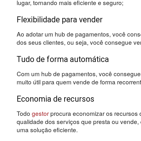
lugar, tornando mais eficiente e seguro;
Flexibilidade para vender
Ao adotar um hub de pagamentos, você conse
dos seus clientes, ou seja, você consegue ve
Tudo de forma automática
Com um hub de pagamentos, você consegue a
muito útil para quem vende de forma recorrent
Economia de recursos
Todo
gestor
procura economizar os recursos 
qualidade dos serviços que presta ou vende,
uma solução eficiente.