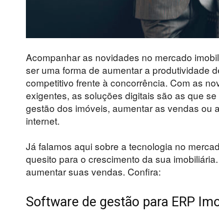
Acompanhar as novidades no mercado imobiliá
ser uma forma de aumentar a produtividade de 
competitivo frente à concorrência. Com as no
exigentes, as soluções digitais são as que se
gestão dos imóveis, aumentar as vendas ou
internet.
Já falamos aqui sobre a tecnologia no mercado
quesito para o crescimento da sua imobiliári
aumentar suas vendas. Confira:
Software de gestão para ERP Imob