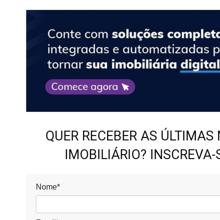
QUER RECEBER AS ÚLTIMAS
IMOBILIÁRIO? INSCREVA
Nome*