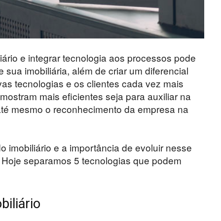
rio e integrar tecnologia aos processos pode
sua imobiliária, além de criar um diferencial
vas tecnologias e os clientes cada vez mais
 mostram mais eficientes seja para auxiliar na
 até mesmo o reconhecimento da empresa na
 imobiliário e a importância de evoluir nesse
a. Hoje separamos 5 tecnologias que podem
iliário