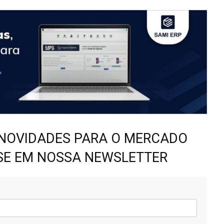
 NOVIDADES PARA O MERCADO
-SE EM NOSSA NEWSLETTER