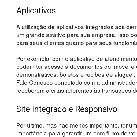
Aplicativos
A utilização de aplicativos integrados aos de
um grande atrativo para sua empresa. Isso por
para seus clientes quanto para seus funcionár
Por exemplo, com o aplicativo de atendimento 
podem ter acesso a documentos do imóvel e d
demonstrativos, boletos e recibos de alugue
Fale Conosco conectado com a administradora 
receberem alertas referentes às transações d
Site Integrado e Responsivo
Por último, mas não menos importante, ter um
importância para garantir um bom fluxo de ven