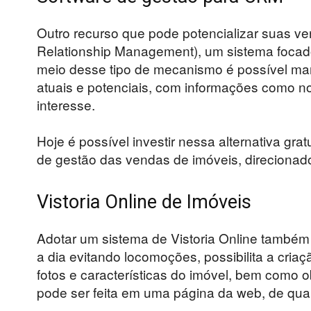
Outro recurso que pode potencializar suas v
Relationship Management), um sistema focado
meio desse tipo de mecanismo é possível ma
atuais e potenciais, com informações como no
interesse.
Hoje é possível investir nessa alternativa 
de gestão das vendas de imóveis, direcionado 
Vistoria Online de Imóveis
Adotar um sistema de Vistoria Online também 
a dia evitando locomoções, possibilita a cri
fotos e características do imóvel, bem como 
pode ser feita em uma página da web, de qua