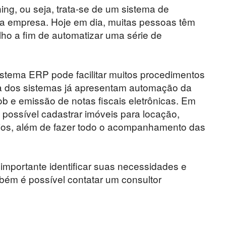
ing, ou seja, trata-se de um sistema de
a empresa. Hoje em dia, muitas pessoas têm
lho a fim de automatizar uma série de
istema ERP pode facilitar muitos procedimentos
ria dos sistemas já apresentam automação da
b e emissão de notas fiscais eletrônicas. Em
 possível cadastrar imóveis para locação,
liários, além de fazer todo o acompanhamento das
 importante identificar suas necessidades e
bém é possível contatar um consultor