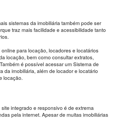
mais sistemas da imobiliária também pode ser
que traz mais facilidade e acessibilidade tanto
ios.
online para locação, locadores e locatários
a locação, bem como consultar extratos,
l. Também é possível acessar um Sistema de
da imobiliária, além de locador e locatário
e locação.
 site integrado e responsivo é de extrema
das pela internet. Apesar de muitas imobiliárias