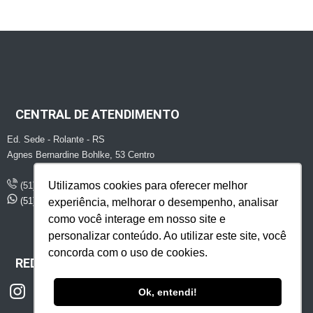
CENTRAL DE ATENDIMENTO
Ed. Sede - Rolante - RS
Agnes Bernardine Bohlke, 53 Centro
Utilizamos cookies para oferecer melhor
(51) 2747 - 1507
(51) 99429 - 8551
experiência, melhorar o desempenho, analisar
como você interage em nosso site e
personalizar conteúdo. Ao utilizar este site, você
concorda com o uso de cookies.
REDES SOCIAIS
Ok, entendi!