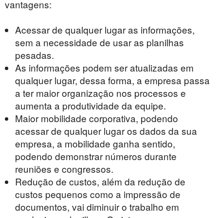
vantagens:
Acessar de qualquer lugar as informações,
sem a necessidade de usar as planilhas
pesadas.
As informações podem ser atualizadas em
qualquer lugar, dessa forma, a empresa passa
a ter maior organização nos processos e
aumenta a produtividade da equipe.
Maior mobilidade corporativa, podendo
acessar de qualquer lugar os dados da sua
empresa, a mobilidade ganha sentido,
podendo demonstrar números durante
reuniões e congressos.
Redução de custos, além da redução de
custos pequenos como a impressão de
documentos, vai diminuir o trabalho em