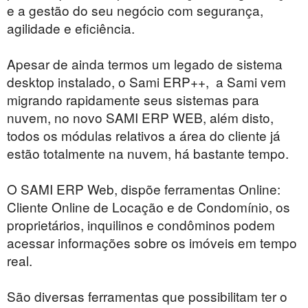
e a gestão do seu negócio com segurança,
agilidade e eficiência.
Apesar de ainda termos um legado de sistema
desktop instalado, o Sami ERP++, a Sami vem
migrando rapidamente seus sistemas para
nuvem, no novo SAMI ERP WEB, além disto,
todos os módulas relativos a área do cliente já
estão totalmente na nuvem, há bastante tempo.
O SAMI ERP Web, dispõe ferramentas Online:
Cliente Online de Locação e de Condomínio, os
proprietários, inquilinos e condôminos podem
acessar informações sobre os imóveis em tempo
real.
São diversas ferramentas que possibilitam ter o