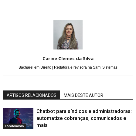
Carine Clemes da Silva
Bacharel em Direito | Redatora e revisora na Sami Sistemas
ARTIGOS RELACIONADOS
MAIS DESTE AUTOR
Chatbot para síndicos e administradoras:
automatize cobranças, comunicados e
mais
Condomínio