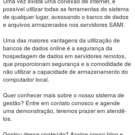
Uma vez exista uma conexão de internet, é
possível utilizar todas as ferramentas do sistema
de qualquer lugar, acessando o banco de dados
e arquivos armazenados nos servidores SAMI.
Uma das maiores vantagens da utilização de
bancos de dados online é a segurança da
hospedagem de dados em servidores remotos,
que proporcionam segurança e a comodidade de
não utilizar a capacidade de armazenamento do
computador local.
Quer conhecer mais sobre o nosso sistema de
gestão? Entre em contato conosco e agende
uma demonstração, teremos prazer em atendê-
los.
Gostou desse conteúdo? Assine nosso blog e