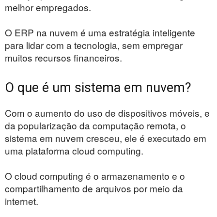
melhor empregados.
O ERP na nuvem é uma estratégia inteligente
para lidar com a tecnologia, sem empregar
muitos recursos financeiros.
O que é um sistema em nuvem?
Com o aumento do uso de dispositivos móveis, e
da popularização da computação remota, o
sistema em nuvem cresceu, ele é executado em
uma plataforma cloud computing.
O cloud computing é o armazenamento e o
compartilhamento de arquivos por meio da
internet.