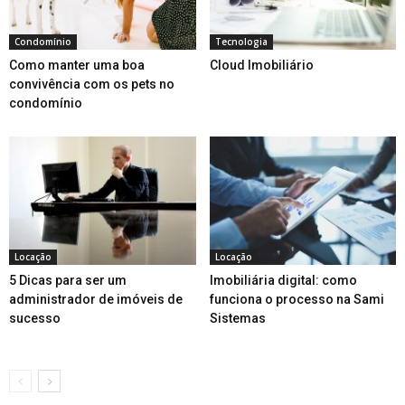
Condomínio
Tecnologia
Como manter uma boa
Cloud Imobiliário
convivência com os pets no
condomínio
Locação
Locação
5 Dicas para ser um
Imobiliária digital: como
administrador de imóveis de
funciona o processo na Sami
sucesso
Sistemas