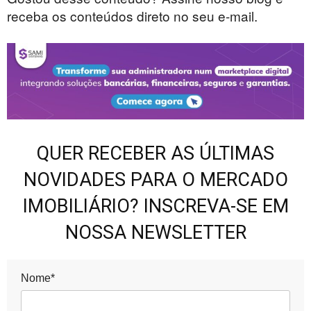
receba os conteúdos direto no seu e-mail.
QUER RECEBER AS ÚLTIMAS
NOVIDADES PARA O MERCADO
IMOBILIÁRIO? INSCREVA-SE EM
NOSSA NEWSLETTER
Nome*