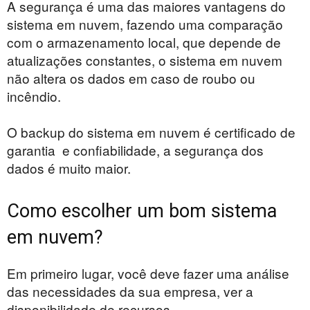
A segurança é uma das maiores vantagens do
sistema em nuvem, fazendo uma comparação
com o armazenamento local, que depende de
atualizações constantes, o sistema em nuvem
não altera os dados em caso de roubo ou
incêndio.
O backup do sistema em nuvem é certificado de
garantia e confiabilidade, a segurança dos
dados é muito maior.
Como escolher um bom sistema
em nuvem?
Em primeiro lugar, você deve fazer uma análise
das necessidades da sua empresa, ver a
disponibilidade de recursos.