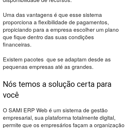
Uma das vantagens é que esse sistema
proporciona a flexibilidade de pagamentos,
propiciando para a empresa escolher um plano
que fique dentro das suas condições
financeiras.
Existem pacotes que se adaptam desde as
pequenas empresas até as grandes.
Nós temos a solução certa para
você
O SAMI ERP Web é um sistema de gestão
empresarial, sua plataforma totalmente digital,
permite que os empresários façam a organização