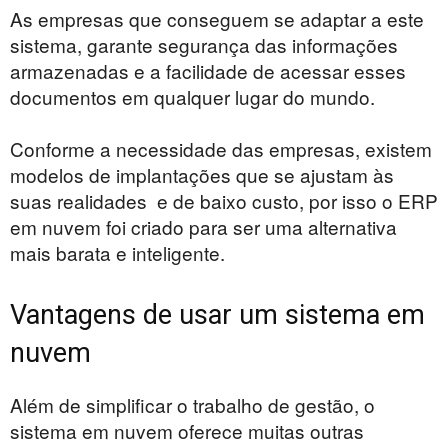
As empresas que conseguem se adaptar a este
sistema, garante segurança das informações
armazenadas e a facilidade de acessar esses
documentos em qualquer lugar do mundo.
Conforme a necessidade das empresas, existem
modelos de implantações que se ajustam às
suas realidades e de baixo custo, por isso o ERP
em nuvem foi criado para ser uma alternativa
mais barata e inteligente.
Vantagens de usar um sistema em
nuvem
Além de simplificar o trabalho de gestão, o
sistema em nuvem oferece muitas outras