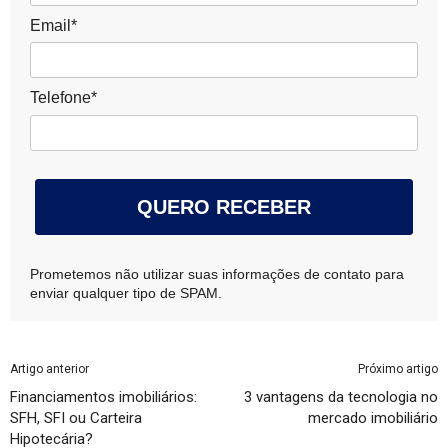
Email*
Telefone*
QUERO RECEBER
Prometemos não utilizar suas informações de contato para
enviar qualquer tipo de SPAM.
Artigo anterior
Próximo artigo
Financiamentos imobiliários:
3 vantagens da tecnologia no
SFH, SFI ou Carteira
mercado imobiliário
Hipotecária?