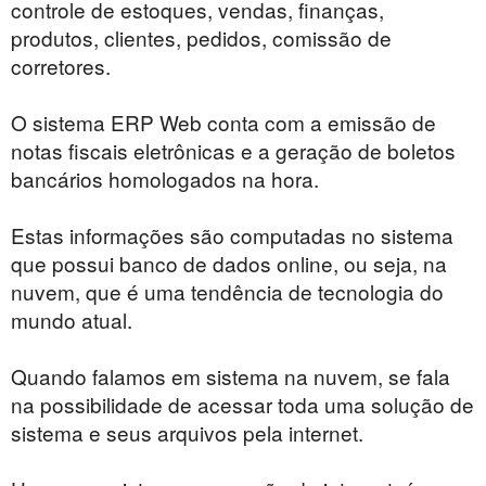
controle de estoques, vendas, finanças,
produtos, clientes, pedidos, comissão de
corretores.
O sistema ERP Web conta com a emissão de
notas fiscais eletrônicas e a geração de boletos
bancários homologados na hora.
Estas informações são computadas no sistema
que possui banco de dados online, ou seja, na
nuvem, que é uma tendência de tecnologia do
mundo atual.
Quando falamos em sistema na nuvem, se fala
na possibilidade de acessar toda uma solução de
sistema e seus arquivos pela internet.