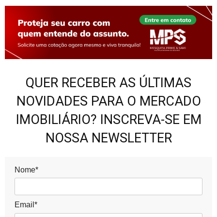
QUER RECEBER AS ÚLTIMAS
NOVIDADES PARA O MERCADO
IMOBILIÁRIO? INSCREVA-SE EM
NOSSA NEWSLETTER
Nome*
Email*