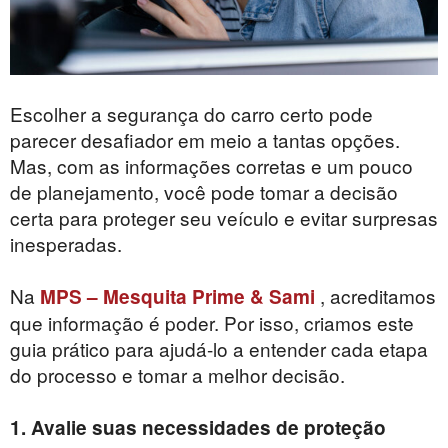
Escolher a segurança do carro certo pode
parecer desafiador em meio a tantas opções.
Mas, com as informações corretas e um pouco
de planejamento, você pode tomar a decisão
certa para proteger seu veículo e evitar surpresas
inesperadas.
Na
, acreditamos
MPS – Mesquita Prime & Sami
que informação é poder. Por isso, criamos este
guia prático para ajudá-lo a entender cada etapa
do processo e tomar a melhor decisão.
1. Avalie suas necessidades de proteção