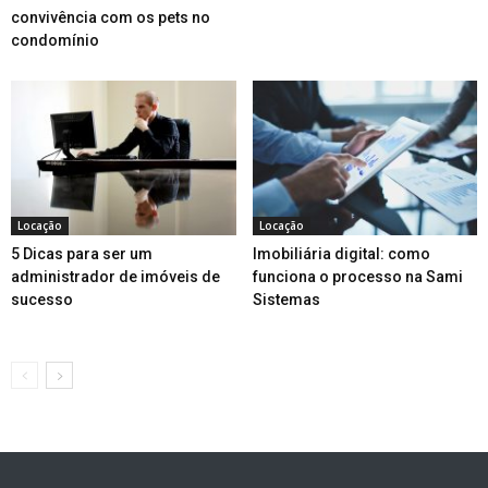
convivência com os pets no
condomínio
Locação
Locação
5 Dicas para ser um
Imobiliária digital: como
administrador de imóveis de
funciona o processo na Sami
sucesso
Sistemas