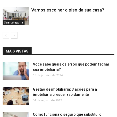
Vamos escolher o piso da sua casa?
Sem categoria
MAIS VISTAS
Você sabe quais os erros que podem fechar
sua imobiliária?
15 de janeiro de 2024
Gestão de imobiliária: 3 ações para a
imobiliária crescer rapidamente
14 de agosto de 2017
Como funciona o seguro que substitui o