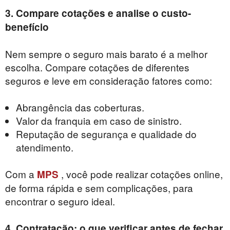
3. Compare cotações e analise o custo-
benefício
Nem sempre o seguro mais barato é a melhor
escolha. Compare cotações de diferentes
seguros e leve em consideração fatores como:
Abrangência das coberturas.
Valor da franquia em caso de sinistro.
Reputação de segurança e qualidade do
atendimento.
Com a
, você pode realizar cotações online,
MPS
de forma rápida e sem complicações, para
encontrar o seguro ideal.
4. Contratação: o que verificar antes de fechar