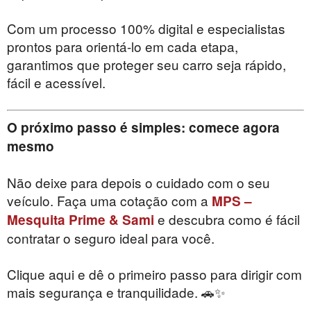
Com um processo 100% digital e especialistas
prontos para orientá-lo em cada etapa,
garantimos que proteger seu carro seja rápido,
fácil e acessível.
O próximo passo é simples: comece agora
mesmo
Não deixe para depois o cuidado com o seu
veículo. Faça uma cotação com a
MPS –
e descubra como é fácil
Mesquita Prime & Sami
contratar o seguro ideal para você.
Clique aqui e dê o primeiro passo para dirigir com
mais segurança e tranquilidade. 🚗✨