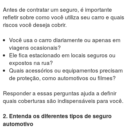
Antes de contratar um seguro, é importante
refletir sobre como você utiliza seu carro e quais
riscos você deseja cobrir.
Você usa o carro diariamente ou apenas em
viagens ocasionais?
Ele fica estacionado em locais seguros ou
expostos na rua?
Quais acessórios ou equipamentos precisam
de proteção, como automotivos ou filmes?
Responder a essas perguntas ajuda a definir
quais coberturas são indispensáveis ​​para você.
2. Entenda os diferentes tipos de seguro
automotivo