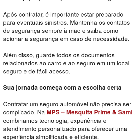
Após contratar, é importante estar preparado
para eventuais sinistros. Mantenha os contatos
de segurança sempre à mão e saiba como
acionar a segurança em caso de necessidade.
Além disso, guarde todos os documentos
relacionados ao carro e ao seguro em um local
seguro e de fácil acesso.
Sua jornada começa com a escolha certa
Contratar um seguro automóvel não precisa ser
complicado. Na
,
MPS – Mesquita Prime & Sami
combinamos tecnologia, experiência e
atendimento personalizado para oferecer uma
experiência simplificada e eficiente.