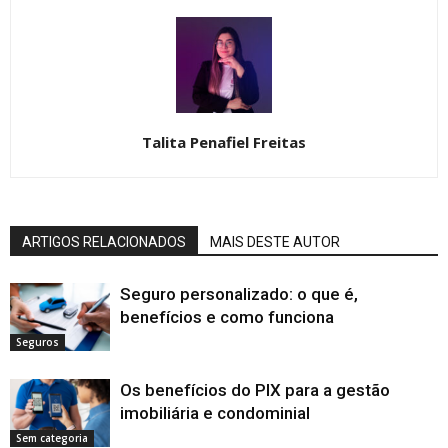
Talita Penafiel Freitas
ARTIGOS RELACIONADOS
MAIS DESTE AUTOR
Seguro personalizado: o que é,
benefícios e como funciona
Seguros
Os benefícios do PIX para a gestão
imobiliária e condominial
Sem categoria