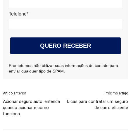
Telefone*
QUERO RECEBER
Prometemos não utilizar suas informações de contato para
enviar qualquer tipo de SPAM.
Artigo anterior
Próximo artigo
Acionar seguro auto: entenda
Dicas para contratar um seguro
quando acionar e como
de carro eficiente
funciona