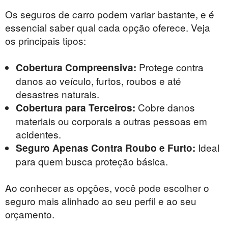
Os seguros de carro podem variar bastante, e é
essencial saber qual cada opção oferece. Veja
os principais tipos:
Protege contra
Cobertura Compreensiva:
danos ao veículo, furtos, roubos e até
desastres naturais.
Cobre danos
Cobertura para Terceiros:
materiais ou corporais a outras pessoas em
acidentes.
Ideal
Seguro Apenas Contra Roubo e Furto:
para quem busca proteção básica.
Ao conhecer as opções, você pode escolher o
seguro mais alinhado ao seu perfil e ao seu
orçamento.