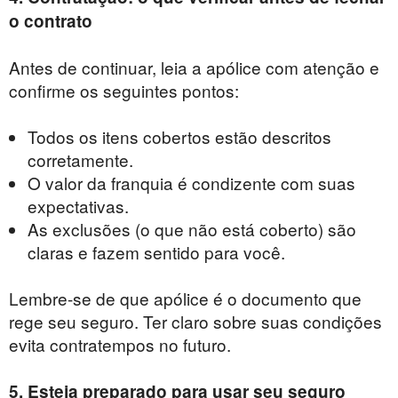
o contrato
Antes de continuar, leia a apólice com atenção e
confirme os seguintes pontos:
Todos os itens cobertos estão descritos
corretamente.
O valor da franquia é condizente com suas
expectativas.
As exclusões (o que não está coberto) são
claras e fazem sentido para você.
Lembre-se de que apólice é o documento que
rege seu seguro. Ter claro sobre suas condições
evita contratempos no futuro.
5. Esteja preparado para usar seu seguro