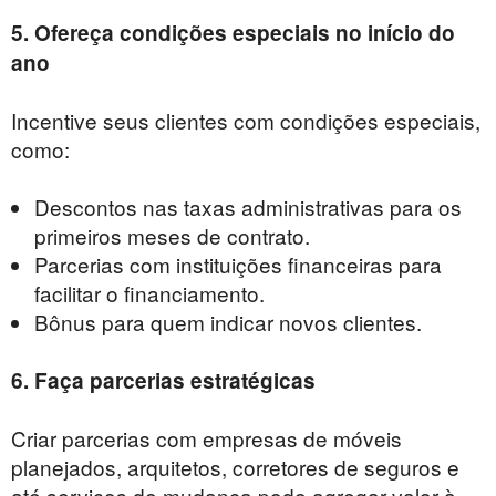
5. Ofereça condições especiais no início do
ano
Incentive seus clientes com condições especiais,
como:
Descontos nas taxas administrativas para os
primeiros meses de contrato.
Parcerias com instituições financeiras para
facilitar o financiamento.
Bônus para quem indicar novos clientes.
6. Faça parcerias estratégicas
Criar parcerias com empresas de móveis
planejados, arquitetos, corretores de seguros e
até serviços de mudança pode agregar valor à