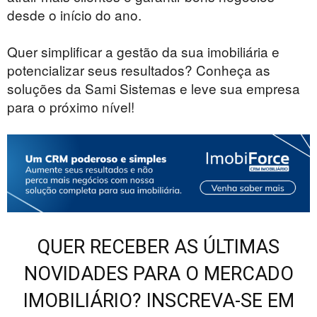
desde o início do ano.
Quer simplificar a gestão da sua imobiliária e
potencializar seus resultados? Conheça as
soluções da Sami Sistemas e leve sua empresa
para o próximo nível!
QUER RECEBER AS ÚLTIMAS
NOVIDADES PARA O MERCADO
IMOBILIÁRIO? INSCREVA-SE EM