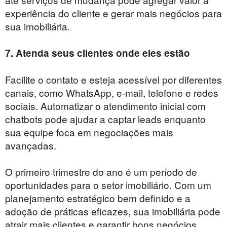
experiência do cliente e gerar mais negócios para
sua imobiliária.
7. Atenda seus clientes onde eles estão
Facilite o contato e esteja acessível por diferentes
canais, como WhatsApp, e-mail, telefone e redes
sociais. Automatizar o atendimento inicial com
chatbots pode ajudar a captar leads enquanto
sua equipe foca em negociações mais
avançadas.
O primeiro trimestre do ano é um período de
oportunidades para o setor imobiliário. Com um
planejamento estratégico bem definido e a
adoção de práticas eficazes, sua imobiliária pode
atrair mais clientes e garantir bons negócios