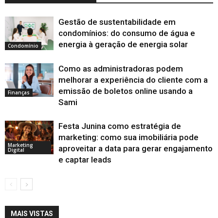
Gestão de sustentabilidade em
condomínios: do consumo de água e
energia à geração de energia solar
Condomínio
Como as administradoras podem
melhorar a experiência do cliente com a
emissão de boletos online usando a
Finanças
Sami
Festa Junina como estratégia de
marketing: como sua imobiliária pode
Marketing
aproveitar a data para gerar engajamento
Digital
e captar leads
MAIS VISTAS