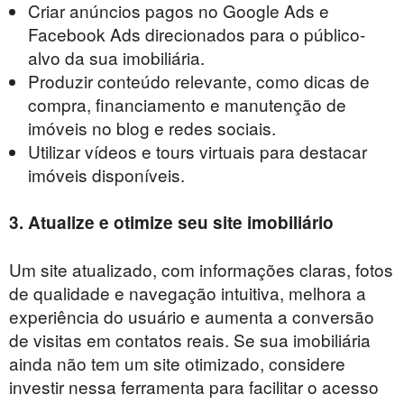
Criar anúncios pagos no Google Ads e
Facebook Ads direcionados para o público-
alvo da sua imobiliária.
Produzir conteúdo relevante, como dicas de
compra, financiamento e manutenção de
imóveis no blog e redes sociais.
Utilizar vídeos e tours virtuais para destacar
imóveis disponíveis.
3. Atualize e otimize seu site imobiliário
Um site atualizado, com informações claras, fotos
de qualidade e navegação intuitiva, melhora a
experiência do usuário e aumenta a conversão
de visitas em contatos reais. Se sua imobiliária
ainda não tem um site otimizado, considere
investir nessa ferramenta para facilitar o acesso