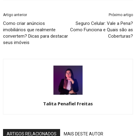
Artigo anterior
Próximo artigo
Como criar anúncios
Seguro Celular: Vale a Pena?
imobiliários que realmente
Como Funciona e Quais são as
convertem? Dicas para destacar
Coberturas?
seus imóveis
Talita Penafiel Freitas
ARTIGOS RELACIONADOS
MAIS DESTE AUTOR