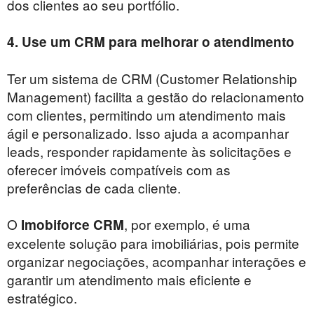
dos clientes ao seu portfólio.
4. Use um CRM para melhorar o atendimento
Ter um sistema de CRM (Customer Relationship
Management) facilita a gestão do relacionamento
com clientes, permitindo um atendimento mais
ágil e personalizado. Isso ajuda a acompanhar
leads, responder rapidamente às solicitações e
oferecer imóveis compatíveis com as
preferências de cada cliente.
O
, por exemplo, é uma
Imobiforce CRM
excelente solução para imobiliárias, pois permite
organizar negociações, acompanhar interações e
garantir um atendimento mais eficiente e
estratégico.