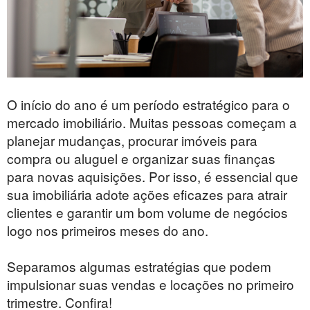
O início do ano é um período estratégico para o
mercado imobiliário. Muitas pessoas começam a
planejar mudanças, procurar imóveis para
compra ou aluguel e organizar suas finanças
para novas aquisições. Por isso, é essencial que
sua imobiliária adote ações eficazes para atrair
clientes e garantir um bom volume de negócios
logo nos primeiros meses do ano.
Separamos algumas estratégias que podem
impulsionar suas vendas e locações no primeiro
trimestre. Confira!