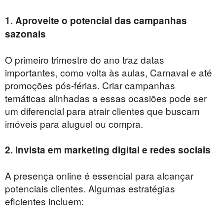
1. Aproveite o potencial das campanhas
sazonais
O primeiro trimestre do ano traz datas
importantes, como volta às aulas, Carnaval e até
promoções pós-férias. Criar campanhas
temáticas alinhadas a essas ocasiões pode ser
um diferencial para atrair clientes que buscam
imóveis para aluguel ou compra.
2. Invista em marketing digital e redes sociais
A presença online é essencial para alcançar
potenciais clientes. Algumas estratégias
eficientes incluem: