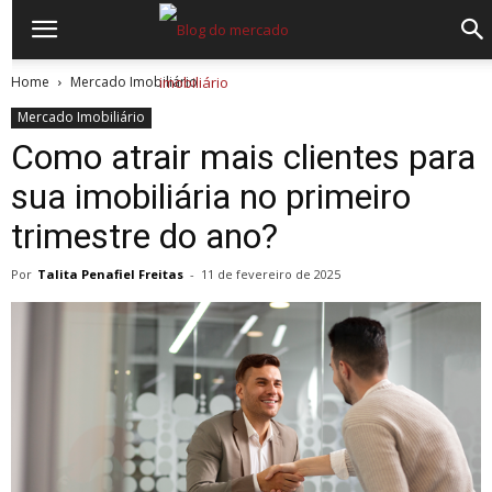
Home
Mercado Imobiliário
Mercado Imobiliário
Como atrair mais clientes para
sua imobiliária no primeiro
trimestre do ano?
Por
Talita Penafiel Freitas
-
11 de fevereiro de 2025