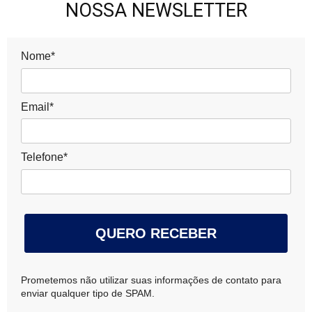
NOSSA NEWSLETTER
Nome*
Email*
Telefone*
QUERO RECEBER
Prometemos não utilizar suas informações de contato para
enviar qualquer tipo de SPAM.