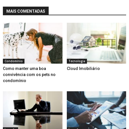
MAIS COMENTADAS
Condomínio
Tecnologia
Como manter uma boa
Cloud Imobiliário
convivência com os pets no
condomínio