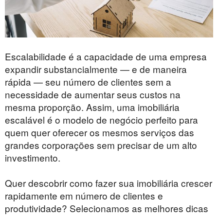
Escalabilidade é a capacidade de uma empresa
expandir substancialmente — e de maneira
rápida — seu número de clientes sem a
necessidade de aumentar seus custos na
mesma proporção. Assim, uma imobiliária
escalável é o modelo de negócio perfeito para
quem quer oferecer os mesmos serviços das
grandes corporações sem precisar de um alto
investimento.
Quer descobrir como fazer sua imobiliária crescer
rapidamente em número de clientes e
produtividade? Selecionamos as melhores dicas