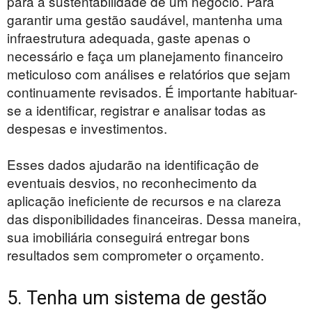
para a sustentabilidade de um negócio. Para
garantir uma gestão saudável, mantenha uma
infraestrutura adequada, gaste apenas o
necessário e faça um planejamento financeiro
meticuloso com análises e relatórios que sejam
continuamente revisados. É importante habituar-
se a identificar, registrar e analisar todas as
despesas e investimentos.
Esses dados ajudarão na identificação de
eventuais desvios, no reconhecimento da
aplicação ineficiente de recursos e na clareza
das disponibilidades financeiras. Dessa maneira,
sua imobiliária conseguirá entregar bons
resultados sem comprometer o orçamento.
5. Tenha um sistema de gestão