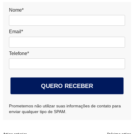
Nome*
Email*
Telefone*
QUERO RECEBER
Prometemos não utilizar suas informações de contato para
enviar qualquer tipo de SPAM.