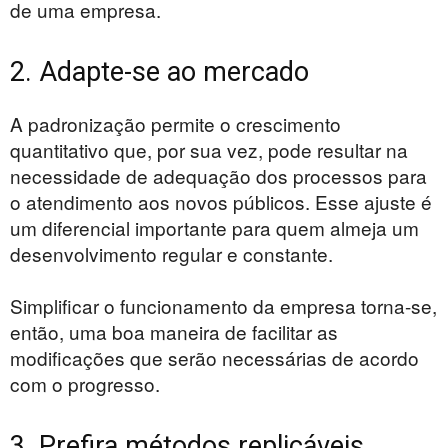
de uma empresa.
2. Adapte-se ao mercado
A padronização permite o crescimento
quantitativo que, por sua vez, pode resultar na
necessidade de adequação dos processos para
o atendimento aos novos públicos. Esse ajuste é
um diferencial importante para quem almeja um
desenvolvimento regular e constante.
Simplificar o funcionamento da empresa torna-se,
então, uma boa maneira de facilitar as
modificações que serão necessárias de acordo
com o progresso.
3. Prefira métodos replicáveis