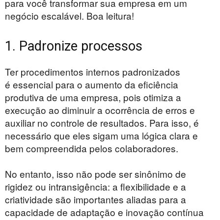
para você transformar sua empresa em um
negócio escalável. Boa leitura!
1. Padronize processos
Ter procedimentos internos padronizados
é essencial para o aumento da eficiência
produtiva de uma empresa, pois otimiza a
execução ao diminuir a ocorrência de erros e
auxiliar no controle de resultados. Para isso, é
necessário que eles sigam uma lógica clara e
bem compreendida pelos colaboradores.
No entanto, isso não pode ser sinônimo de
rigidez ou intransigência: a flexibilidade e a
criatividade são importantes aliadas para a
capacidade de adaptação e inovação contínua