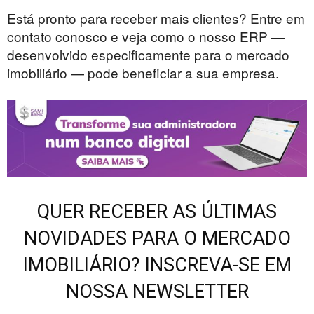
Está pronto para receber mais clientes? Entre em
contato conosco e veja como o nosso ERP —
desenvolvido especificamente para o mercado
imobiliário — pode beneficiar a sua empresa.
QUER RECEBER AS ÚLTIMAS
NOVIDADES PARA O MERCADO
IMOBILIÁRIO? INSCREVA-SE EM
NOSSA NEWSLETTER