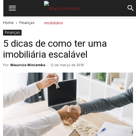
Home
Finanças
Finanças
5 dicas de como ter uma
imobiliária escalável
Por
Mauricio Winiemko
-
12 de março de 2018