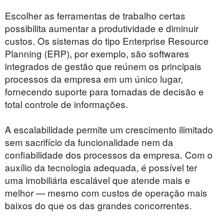
Escolher as ferramentas de trabalho certas
possibilita aumentar a produtividade e diminuir
custos. Os sistemas do tipo Enterprise Resource
Planning (ERP), por exemplo, são softwares
integrados de gestão que reúnem os principais
processos da empresa em um único lugar,
fornecendo suporte para tomadas de decisão e
total controle de informações.
A escalabilidade permite um crescimento ilimitado
sem sacrifício da funcionalidade nem da
confiabilidade dos processos da empresa. Com o
auxílio da tecnologia adequada, é possível ter
uma imobiliária escalável que atende mais e
melhor — mesmo com custos de operação mais
baixos do que os das grandes concorrentes.