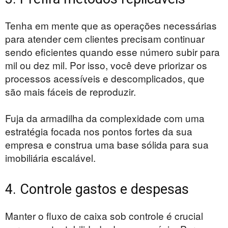
Tenha em mente que as operações necessárias
para atender cem clientes precisam continuar
sendo eficientes quando esse número subir para
mil ou dez mil. Por isso, você deve priorizar os
processos acessíveis e descomplicados, que
são mais fáceis de reproduzir.
Fuja da armadilha da complexidade com uma
estratégia focada nos pontos fortes da sua
empresa e construa uma base sólida para sua
imobiliária escalável.
4. Controle gastos e despesas
Manter o fluxo de caixa sob controle é crucial